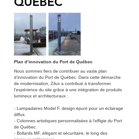
QUÉBEC
Plan d’innovation du Port de Québec
Nous sommes fiers de contribuer au vaste plan
d’innovation du Port de Québec. Dans cette démarche
de modernisation, Zilux a contribué à transformer
l’expérience du site grâce à une intégration de produits
lumineux et architecturaux :
- Lampadaires Model F, design épuré pour un éclairage
diffus.
- Colonnes artistiques personnalisées à l’effigie du Port
de Québec.
- Bollards MF, élégant et sécuritaire, le long des