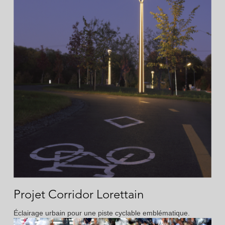
Projet Corridor Lorettain
Éclairage urbain pour une piste cyclable emblématique.