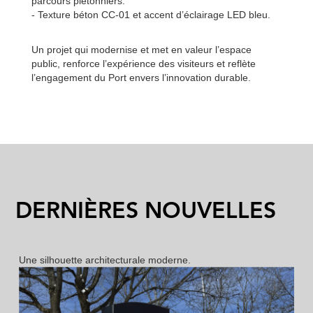
parcours piétonniers.
- Texture béton CC-01 et accent d’éclairage LED bleu.
Un projet qui modernise et met en valeur l’espace
public, renforce l’expérience des visiteurs et reflète
l’engagement du Port envers l’innovation durable.
DERNIÈRES NOUVELLES
Nouveau bollards ML et MLX
Une silhouette architecturale moderne.