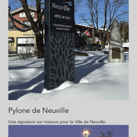
Pylone de Neuville
Une signature sur mesure pour la Ville de Neuville.