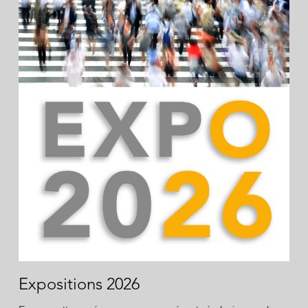
Expositions 2026