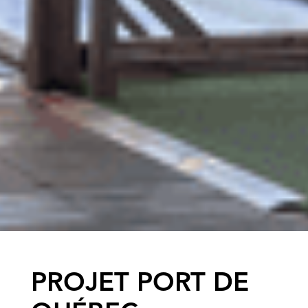
PROJET PORT DE