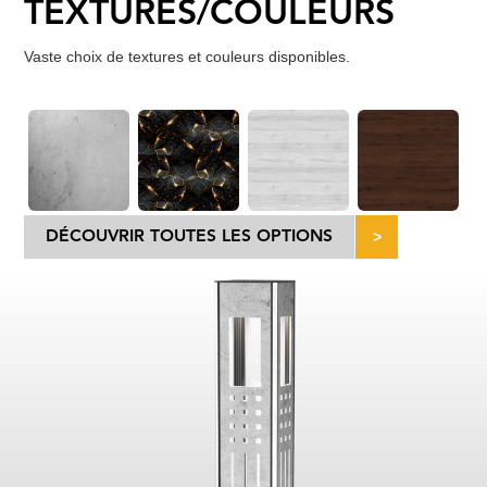
TEXTURES/COULEURS
Vaste choix de textures et couleurs disponibles.
DÉCOUVRIR TOUTES LES OPTIONS
>