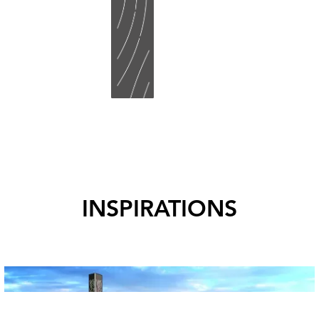
INSPIRATIONS