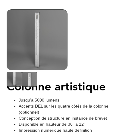
Colonne artistique
Jusqu’à 5000 lumens
Accents DEL sur les quatre côtés de la colonne
(optionnel)
Conception de structure en instance de brevet
Disponible en hauteur de 36’’ à 12’
Impression numérique haute définition