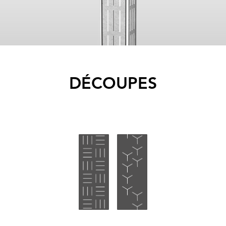
DÉCOUPES