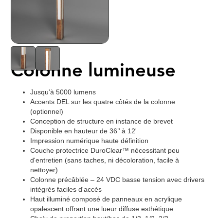
Colonne lumineuse
Jusqu’à 5000 lumens
Accents DEL sur les quatre côtés de la colonne
(optionnel)
Conception de structure en instance de brevet
Disponible en hauteur de 36’’ à 12'
Impression numérique haute définition
Couche protectrice DuroClear™ nécessitant peu
d'entretien (sans taches, ni décoloration, facile à
nettoyer)
Colonne précâblée – 24 VDC basse tension avec drivers
intégrés faciles d'accès
Haut illuminé composé de panneaux en acrylique
opalescent offrant une lueur diffuse esthétique