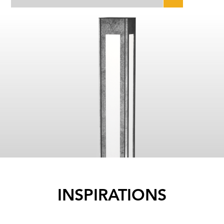
INSPIRATIONS