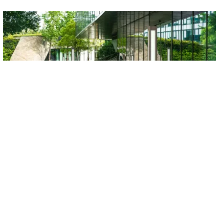
EN VOIR ENCORE