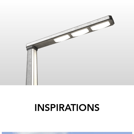
INSPIRATIONS