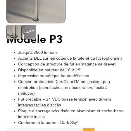
Modèle P3
Jusqu'à 7500 lumens
Accents DEL sur les côtés de la tête et du fût (optionnel)
Conception de structure de fût en instance de brevet
Disponible en hauteur de 10’ à 19’
Impression numérique haute définition
Couche protectrice DuroClearTM nécessitant peu
d'entretien (sans taches, ni décoloration, facile à
nettoyer)
Fût précâblé – 24 VDC basse tension avec drivers
intégrés faciles d'accès
Plaque d’ancrage sécurisée en aluminium et cache-base
imprimé inclus
Conforme à la norme "Dark Sky"