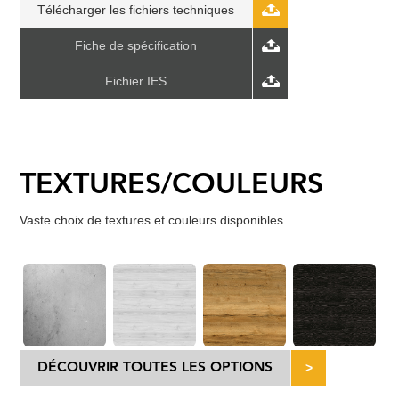
Télécharger les fichiers techniques
Fiche de spécification
Fichier IES
TEXTURES/COULEURS
Vaste choix de textures et couleurs disponibles.
DÉCOUVRIR TOUTES LES OPTIONS
>