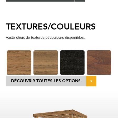
TEXTURES/COULEURS
Vaste choix de textures et couleurs disponibles.
DÉCOUVRIR TOUTES LES OPTIONS
>